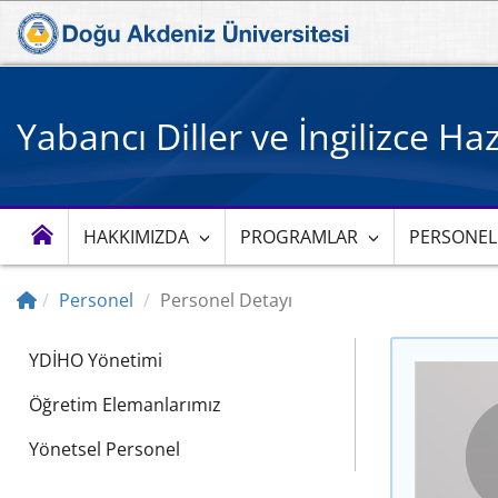
Yabancı Diller ve İngilizce Ha
HAKKIMIZDA
PROGRAMLAR
PERSONEL
Personel
Personel Detayı
YDİHO Yönetimi
Öğretim Elemanlarımız
Yönetsel Personel