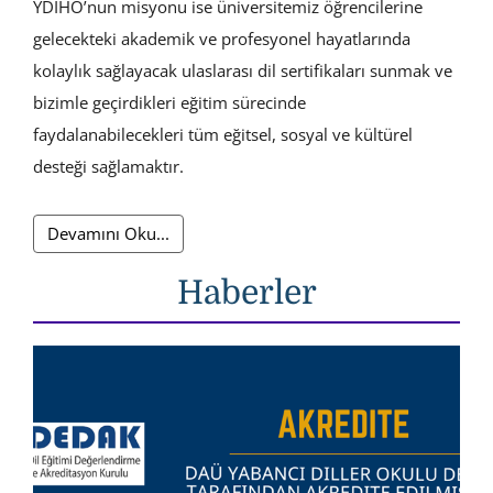
YDİHO’nun misyonu ise üniversitemiz öğrencilerine
gelecekteki akademik ve profesyonel hayatlarında
kolaylık sağlayacak ulaslarası dil sertifikaları sunmak ve
bizimle geçirdikleri eğitim sürecinde
faydalanabilecekleri tüm eğitsel, sosyal ve kültürel
desteği sağlamaktır.
Devamını Oku...
Haberler