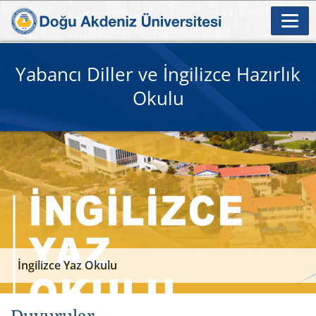
Yabancı Diller ve İngilizce Hazırlık
Okulu
İngilizce Yaz Okulu