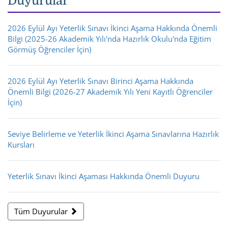
Duyurular
2026 Eylül Ayı Yeterlik Sınavı İkinci Aşama Hakkında Önemli
Bilgi (2025-26 Akademik Yılı'nda Hazırlık Okulu'nda Eğitim
Görmüş Öğrenciler İçin)
2026 Eylül Ayı Yeterlik Sınavı Birinci Aşama Hakkında
Önemli Bilgi (2026-27 Akademik Yılı Yeni Kayıtlı Öğrenciler
İçin)
Seviye Belirleme ve Yeterlik İkinci Aşama Sınavlarına Hazırlık
Kursları
Yeterlik Sınavı İkinci Aşaması Hakkında Önemli Duyuru
Tüm Duyurular