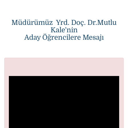
Müdürümüz Yrd. Doç. Dr.Mutlu
Kale'nin
Aday Öğrencilere Mesajı