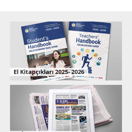
El Kitapçıkları 2025- 2026