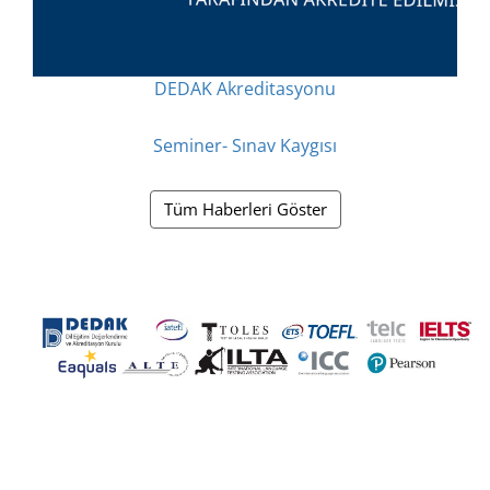
DEDAK Akreditasyonu
Seminer- Sınav Kaygısı
Tüm Haberleri Göster